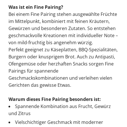
Was ist ein Fine Pairing?
Bei einem Fine Pairing stehen ausgewählte Früchte
im Mittelpunkt, kombiniert mit feinen Kräutern,
Gewürzen und besonderen Zutaten. So entstehen
geschmackvolle Kreationen mit individueller Note –
von mild-fruchtig bis angenehm würzig.
Perfekt geeignet zu Käseplatten, BBQ-Spezialitäten,
Burgern oder knusprigem Brot. Auch zu Antipasti,
Ofengemüse oder herzhaften Snacks sorgen Fine
Pairings für spannende
Geschmackskombinationen und verleihen vielen
Gerichten das gewisse Etwas.
Warum dieses Fine Pairing besonders ist:
Spannende Kombination aus Frucht, Gewürz
und Zitrus
Vielschichtiger Geschmack mit moderner