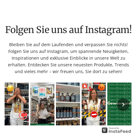
Folgen Sie uns auf Instagram!
Bleiben Sie auf dem Laufenden und verpassen Sie nichts!
Folgen Sie uns auf Instagram, um spannende Neuigkeiten,
Inspirationen und exklusive Einblicke in unsere Welt zu
erhalten. Entdecken Sie unsere neuesten Produkte, Trends
und vieles mehr – wir freuen uns, Sie dort zu sehen!