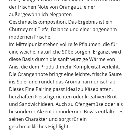
der frischen Note von Orange zu einer
außergewöhnlich eleganten
Geschmackskomposition. Das Ergebnis ist ein
Chutney mit Tiefe, Balance und einer angenehm
modernen Frische.
Im Mittelpunkt stehen vollreife Pflaumen, die für
eine weiche, natürliche Süße sorgen. Ergänzt wird
diese Basis durch die sanft würzige Wärme von
Anis, die dem Produkt mehr Komplexität verleiht.
Die Orangennote bringt eine leichte, frische Säure
ins Spiel und rundet das Aroma harmonisch ab.
Dieses Fine Pairing passt ideal zu Käseplatten,
herzhaften Fleischgerichten oder kreativen Brot-
und Sandwichideen. Auch zu Ofengemüse oder als
besonderer Akzent in modernen Bowls entfaltet es
seinen Charakter und sorgt für ein
geschmackliches Highlight.