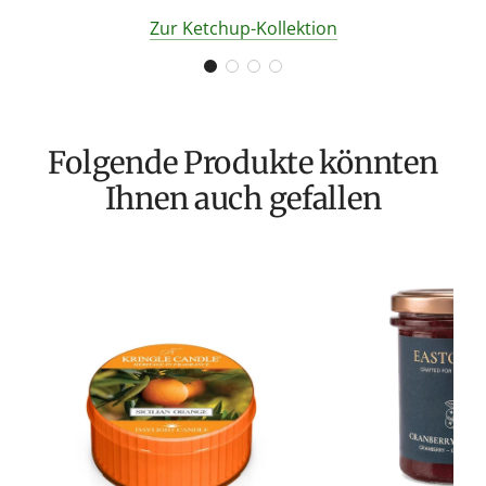
Zur Ketchup-Kollektion
Folgende Produkte könnten
Ihnen auch gefallen