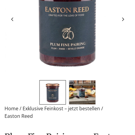
Home
/
Exklusive Feinkost – jetzt bestellen
/
Easton Reed