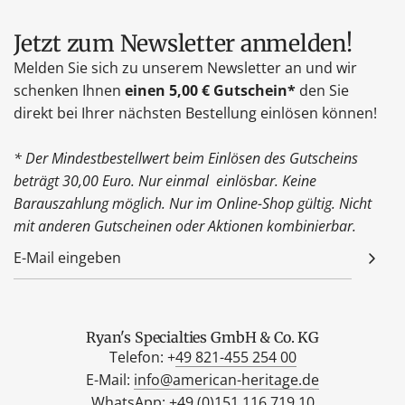
Jetzt zum Newsletter anmelden!
Melden Sie sich zu unserem Newsletter an und wir
schenken Ihnen
einen 5,00 € Gutschein*
den Sie
direkt bei Ihrer nächsten Bestellung einlösen können!
* Der Mindestbestellwert beim Einlösen des Gutscheins
beträgt 30,00 Euro. Nur einmal einlösbar. Keine
Barauszahlung möglich. Nur im Online-Shop gültig. Nicht
mit anderen Gutscheinen oder Aktionen kombinierbar.
Ryan's Specialties GmbH & Co. KG
Telefon: +
49 821-455 254 00
E-Mail:
info@american-heritage.de
WhatsApp: +
49 (0)151 116 719 10