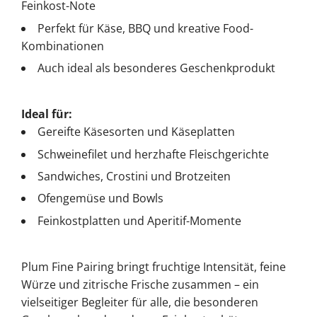
Feinkost-Note
Perfekt für Käse, BBQ und kreative Food-
Kombinationen
Auch ideal als besonderes Geschenkprodukt
Ideal für:
Gereifte Käsesorten und Käseplatten
Schweinefilet und herzhafte Fleischgerichte
Sandwiches, Crostini und Brotzeiten
Ofengemüse und Bowls
Feinkostplatten und Aperitif-Momente
Plum Fine Pairing bringt fruchtige Intensität, feine
Würze und zitrische Frische zusammen – ein
vielseitiger Begleiter für alle, die besonderen