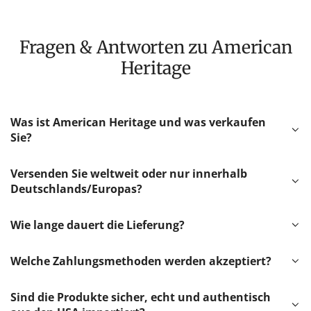
Fragen & Antworten zu American
Heritage
Was ist American Heritage und was verkaufen
Sie?
Versenden Sie weltweit oder nur innerhalb
Deutschlands/Europas?
Wie lange dauert die Lieferung?
Welche Zahlungsmethoden werden akzeptiert?
Sind die Produkte sicher, echt und authentisch