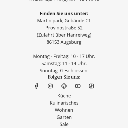
Finden Sie uns unter:
Martinipark, Gebäude C1
Provinostraße 52
(Zufahrt über Hanreiweg)
86153 Augsburg
Montag - Freitag: 10 - 17 Uhr.
Samstag: 11 - 14 Uhr.
Sonntag: Geschlossen.
Folgen Sie uns:
Küche
Kulinarisches
Wohnen
Garten
Sale