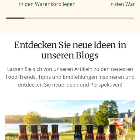
In den Warenkorb legen
In den Ware
Entdecken Sie neue Ideen in
unseren Blogs
Lassen Sie sich von unseren Artikeln zu den neuesten
Food-Trends, Tipps und Empfehlungen inspirieren und
entdecken Sie neue Ideen und Perspektiven!