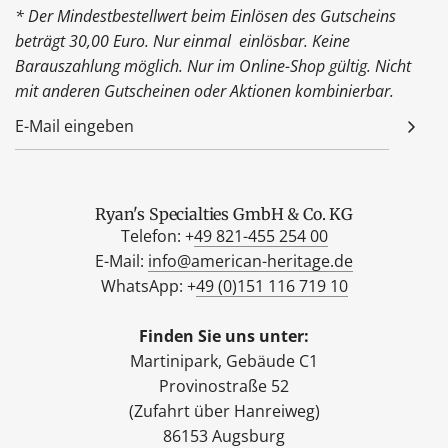
* Der Mindestbestellwert beim Einlösen des Gutscheins
beträgt 30,00 Euro. Nur einmal einlösbar. Keine
Barauszahlung möglich. Nur im Online-Shop gültig. Nicht
mit anderen Gutscheinen oder Aktionen kombinierbar.
Ryan's Specialties GmbH & Co. KG
Telefon: +
49 821-455 254 00
E-Mail:
info@american-heritage.de
WhatsApp: +
49 (0)151 116 719 10
Finden Sie uns unter:
Martinipark, Gebäude C1
Provinostraße 52
(Zufahrt über Hanreiweg)
86153 Augsburg