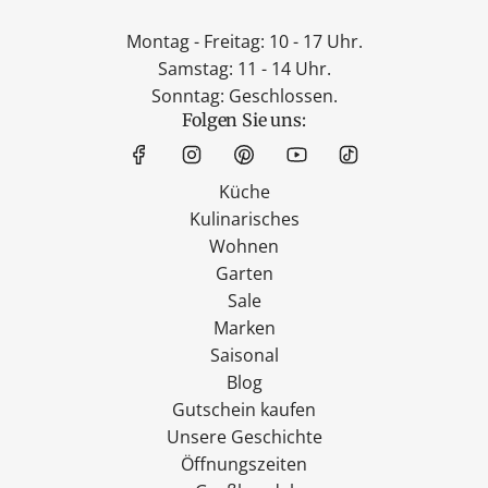
Montag - Freitag: 10 - 17 Uhr.
Samstag: 11 - 14 Uhr.
Sonntag: Geschlossen.
Folgen Sie uns:
Küche
Kulinarisches
Wohnen
Garten
Sale
Marken
Saisonal
Blog
Gutschein kaufen
Unsere Geschichte
Öffnungszeiten