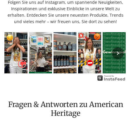
Folgen Sie uns auf Instagram, um spannende Neuigkeiten,
Inspirationen und exklusive Einblicke in unsere Welt zu
erhalten. Entdecken Sie unsere neuesten Produkte, Trends
und vieles mehr – wir freuen uns, Sie dort zu sehen!
Fragen & Antworten zu American
Heritage