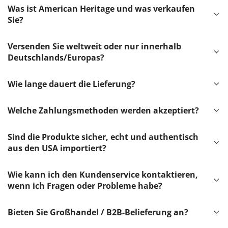
Was ist American Heritage und was verkaufen
Sie?
Versenden Sie weltweit oder nur innerhalb
Deutschlands/Europas?
Wie lange dauert die Lieferung?
Welche Zahlungsmethoden werden akzeptiert?
Sind die Produkte sicher, echt und authentisch
aus den USA importiert?
Wie kann ich den Kundenservice kontaktieren,
wenn ich Fragen oder Probleme habe?
Bieten Sie Großhandel / B2B-Belieferung an?