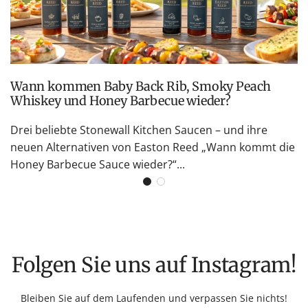
Wann kommen Baby Back Rib, Smoky Peach
Whiskey und Honey Barbecue wieder?
Drei beliebte Stonewall Kitchen Saucen – und ihre
neuen Alternativen von Easton Reed „Wann kommt die
Honey Barbecue Sauce wieder?“...
Folgen Sie uns auf Instagram!
Bleiben Sie auf dem Laufenden und verpassen Sie nichts!