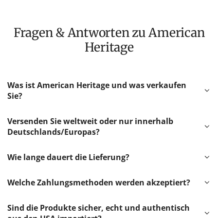
Fragen & Antworten zu American
Heritage
Was ist American Heritage und was verkaufen
Sie?
Versenden Sie weltweit oder nur innerhalb
Deutschlands/Europas?
Wie lange dauert die Lieferung?
Welche Zahlungsmethoden werden akzeptiert?
Sind die Produkte sicher, echt und authentisch