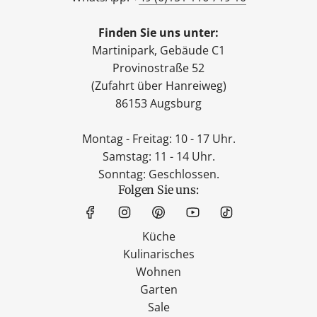
Finden Sie uns unter:
Martinipark, Gebäude C1
Provinostraße 52
(Zufahrt über Hanreiweg)
86153 Augsburg
Montag - Freitag: 10 - 17 Uhr.
Samstag: 11 - 14 Uhr.
Sonntag: Geschlossen.
Folgen Sie uns:
Küche
Kulinarisches
Wohnen
Garten
Sale