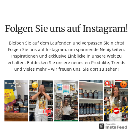
Folgen Sie uns auf Instagram!
Bleiben Sie auf dem Laufenden und verpassen Sie nichts!
Folgen Sie uns auf Instagram, um spannende Neuigkeiten,
Inspirationen und exklusive Einblicke in unsere Welt zu
erhalten. Entdecken Sie unsere neuesten Produkte, Trends
und vieles mehr – wir freuen uns, Sie dort zu sehen!