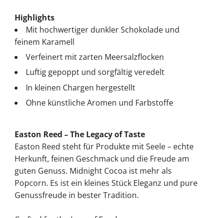
Highlights
Mit hochwertiger dunkler Schokolade und
feinem Karamell
Verfeinert mit zarten Meersalzflocken
Luftig gepoppt und sorgfältig veredelt
In kleinen Chargen hergestellt
Ohne künstliche Aromen und Farbstoffe
Easton Reed – The Legacy of Taste
Easton Reed steht für Produkte mit Seele – echte
Herkunft, feinen Geschmack und die Freude am
guten Genuss. Midnight Cocoa ist mehr als
Popcorn. Es ist ein kleines Stück Eleganz und pure
Genussfreude in bester Tradition.