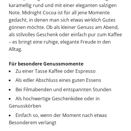
karamellig rund und mit einer eleganten salzigen
Note. Midnight Cocoa ist für all jene Momente
gedacht, in denen man sich etwas wirklich Gutes
gönnen möchte. Ob als kleiner Genuss am Abend,
als stilvolles Geschenk oder einfach pur zum Kaffee
– es bringt eine ruhige, elegante Freude in den
Alltag.
Für besondere Genussmomente
Zu einer Tasse Kaffee oder Espresso
Als edler Abschluss eines guten Essens
Bei Filmabenden und entspannten Stunden
Als hochwertige Geschenkidee oder in
Genusskörben
Einfach so, wenn der Moment nach etwas
Besonderem verlangt