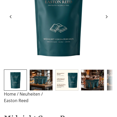
Home
/
Neuheiten
/
Easton Reed