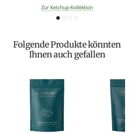
Zur Ketchup-Kollektion
Folgende Produkte könnten
Ihnen auch gefallen