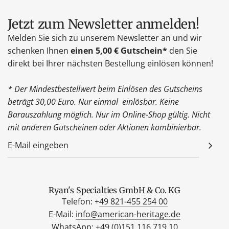
Jetzt zum Newsletter anmelden!
Melden Sie sich zu unserem Newsletter an und wir
schenken Ihnen
einen 5,00 € Gutschein*
den Sie
direkt bei Ihrer nächsten Bestellung einlösen können!
* Der Mindestbestellwert beim Einlösen des Gutscheins
beträgt 30,00 Euro. Nur einmal einlösbar. Keine
Barauszahlung möglich. Nur im Online-Shop gültig. Nicht
mit anderen Gutscheinen oder Aktionen kombinierbar.
Ryan's Specialties GmbH & Co. KG
Telefon: +
49 821-455 254 00
E-Mail:
info@american-heritage.de
WhatsApp: +
49 (0)151 116 719 10