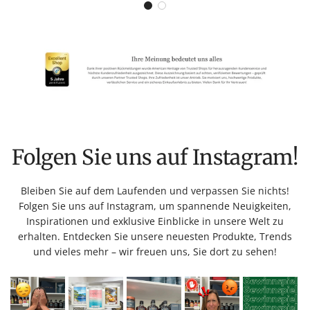
Folgen Sie uns auf Instagram!
Bleiben Sie auf dem Laufenden und verpassen Sie nichts!
Folgen Sie uns auf Instagram, um spannende Neuigkeiten,
Inspirationen und exklusive Einblicke in unsere Welt zu
erhalten. Entdecken Sie unsere neuesten Produkte, Trends
und vieles mehr – wir freuen uns, Sie dort zu sehen!