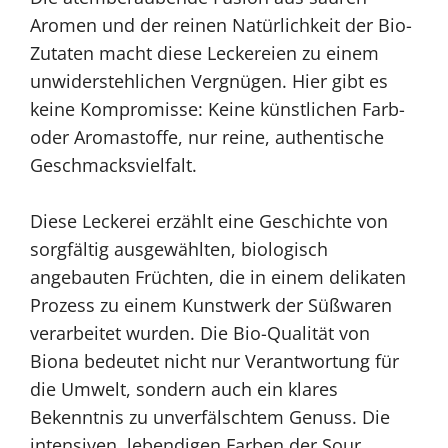
Aromen und der reinen Natürlichkeit der Bio-
Zutaten macht diese Leckereien zu einem
unwiderstehlichen Vergnügen. Hier gibt es
keine Kompromisse: Keine künstlichen Farb-
oder Aromastoffe, nur reine, authentische
Geschmacksvielfalt.
Diese Leckerei erzählt eine Geschichte von
sorgfältig ausgewählten, biologisch
angebauten Früchten, die in einem delikaten
Prozess zu einem Kunstwerk der Süßwaren
verarbeitet wurden. Die Bio-Qualität von
Biona bedeutet nicht nur Verantwortung für
die Umwelt, sondern auch ein klares
Bekenntnis zu unverfälschtem Genuss. Die
intensiven, lebendigen Farben der Sour