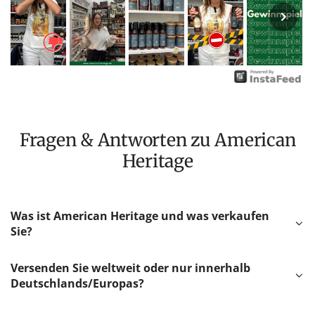
Fragen & Antworten zu American
Heritage
Was ist American Heritage und was verkaufen
Sie?
Versenden Sie weltweit oder nur innerhalb
Deutschlands/Europas?