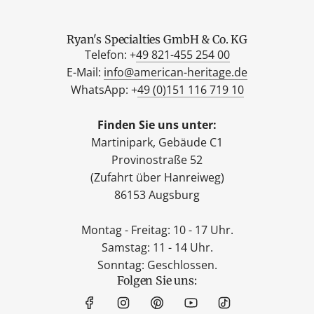
Ryan's Specialties GmbH & Co. KG
Telefon: +
49 821-455 254 00
E-Mail:
info@american-heritage.de
WhatsApp: +
49 (0)151 116 719 10
Finden Sie uns unter:
Martinipark, Gebäude C1
Provinostraße 52
(Zufahrt über Hanreiweg)
86153 Augsburg
Montag - Freitag: 10 - 17 Uhr.
Samstag: 11 - 14 Uhr.
Sonntag: Geschlossen.
Folgen Sie uns: