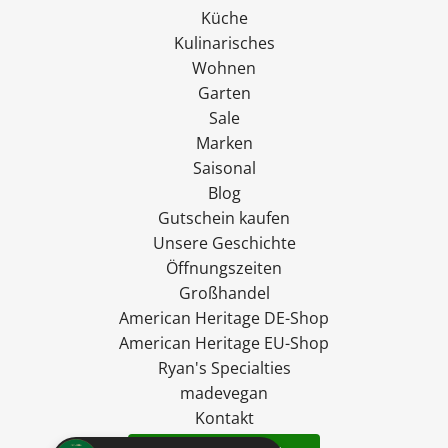
Küche
Kulinarisches
Wohnen
Garten
Sale
Marken
Saisonal
Blog
Gutschein kaufen
Unsere Geschichte
Öffnungszeiten
Großhandel
American Heritage DE-Shop
American Heritage EU-Shop
Ryan's Specialties
madevegan
Kontakt