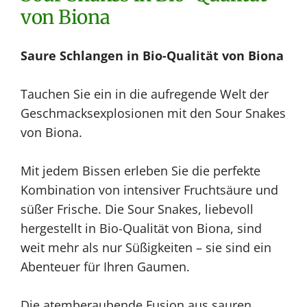
von Biona
Saure Schlangen in Bio-Qualität von Biona
Tauchen Sie ein in die aufregende Welt der
Geschmacksexplosionen mit den Sour Snakes
von Biona.
Mit jedem Bissen erleben Sie die perfekte
Kombination von intensiver Fruchtsäure und
süßer Frische. Die Sour Snakes, liebevoll
hergestellt in Bio-Qualität von Biona, sind
weit mehr als nur Süßigkeiten – sie sind ein
Abenteuer für Ihren Gaumen.
Die atemberaubende Fusion aus sauren