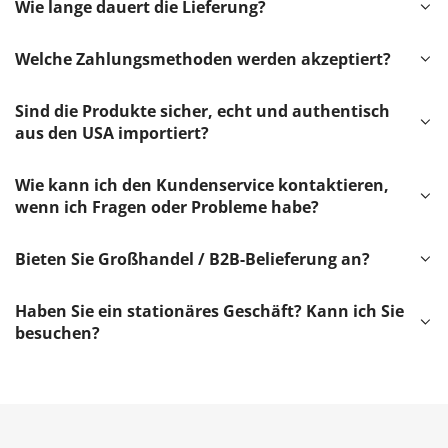
Wie lange dauert die Lieferung?
Welche Zahlungsmethoden werden akzeptiert?
Sind die Produkte sicher, echt und authentisch
aus den USA importiert?
Wie kann ich den Kundenservice kontaktieren,
wenn ich Fragen oder Probleme habe?
Bieten Sie Großhandel / B2B-Belieferung an?
Haben Sie ein stationäres Geschäft? Kann ich Sie
besuchen?