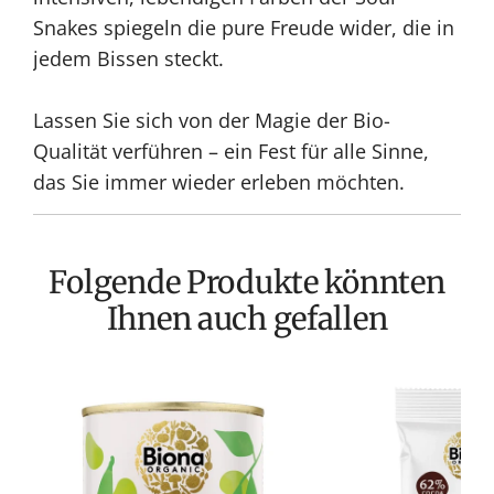
Snakes spiegeln die pure Freude wider, die in
jedem Bissen steckt.
Lassen Sie sich von der Magie der Bio-
Qualität verführen – ein Fest für alle Sinne,
das Sie immer wieder erleben möchten.
Folgende Produkte könnten
Ihnen auch gefallen