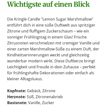
Wichtigste auf einen Blick
Die Kringle Candle "Lemon Sugar Marshmallow"
entführt dich in eine süße Duftwelt aus spritziger
Zitrone und fluffigem Zuckerschaum – wie ein
sonniger Frühlingstag in einem Glas! Frische
Zitrusnoten verschmelzen mit cremiger Vanille und
einer zarten Marshmallow-Süße zu einem Duft, der
Kindheitserinnerungen weckt und gleichzeitig
wunderbar modern wirkt. Diese Duftkerze bringt
Leichtigkeit und Freude in dein Zuhause – perfekt
für frühlingshafte Dekorationen oder einfach als
kleiner Alltagsluxus.
Kopfnote:
Gebäck, Zitrone
Herznote:
Süß, Zitronenabrieb
Basisnote:
Vanille, Zucker