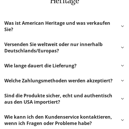
Heritage
Was ist American Heritage und was verkaufen
Sie?
Versenden Sie weltweit oder nur innerhalb
Deutschlands/Europas?
Wie lange dauert die Lieferung?
Welche Zahlungsmethoden werden akzeptiert?
Sind die Produkte sicher, echt und authentisch
aus den USA importiert?
Wie kann ich den Kundenservice kontaktieren,
wenn ich Fragen oder Probleme habe?