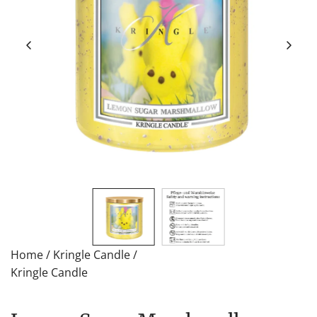
Home
/
Kringle Candle
/
Kringle Candle