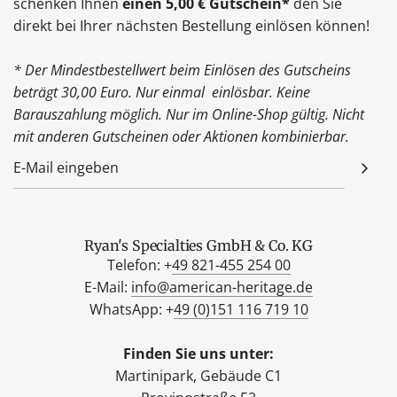
schenken Ihnen
einen 5,00 € Gutschein*
den Sie
direkt bei Ihrer nächsten Bestellung einlösen können!
* Der Mindestbestellwert beim Einlösen des Gutscheins
beträgt 30,00 Euro. Nur einmal einlösbar. Keine
Barauszahlung möglich. Nur im Online-Shop gültig. Nicht
mit anderen Gutscheinen oder Aktionen kombinierbar.
Ryan's Specialties GmbH & Co. KG
Telefon: +
49 821-455 254 00
E-Mail:
info@american-heritage.de
WhatsApp: +
49 (0)151 116 719 10
Finden Sie uns unter:
Martinipark, Gebäude C1