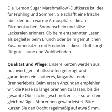
Die "Lemon Sugar Marshmallow"-Duftkerze ist ideal
für Frühling und Sommer. Sie schafft eine frische,
aber dennoch warme Atmosphäre, die an
Zitronenkuchen, Sonnenschein und süße
Leckereien erinnert. Ob beim entspannten Lesen,
als Begleiter beim Brunch oder beim gemütlichen
Zusammensitzen mit Freunden – dieser Duft sorgt
für gute Laune und Wohlbefinden.
Qualität und Pflege:
Unsere Kerzen werden aus
hochwertigen Inhaltsstoffen gefertigt und
garantieren ein sauberes, langanhaltendes
Brennerlebnis. Beim ersten Anzünden empfehlen
wir, die Kerze so lange brennen zu lassen, bis die
gesamte Oberfläche geschmolzen ist – so wird ein
gleichmäßiges Abbrennen gewährleistet. Bitte
kürzen Sie den Docht regelmäßig auf etwa 5 mm,