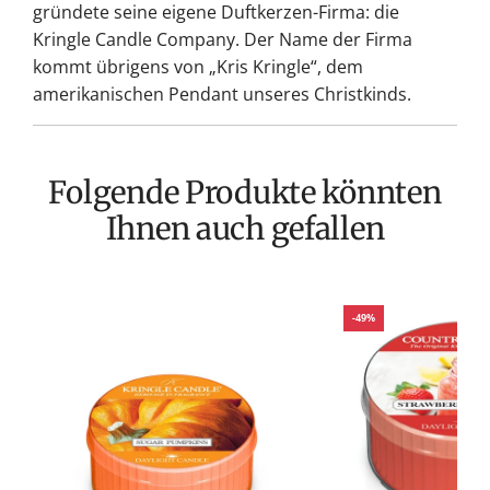
gründete seine eigene Duftkerzen-Firma: die
Kringle Candle Company. Der Name der Firma
kommt übrigens von „Kris Kringle“, dem
amerikanischen Pendant unseres Christkinds.
Folgende Produkte könnten
Ihnen auch gefallen
-49%