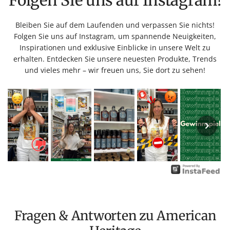
Folgen Sie uns auf Instagram!
Bleiben Sie auf dem Laufenden und verpassen Sie nichts!
Folgen Sie uns auf Instagram, um spannende Neuigkeiten,
Inspirationen und exklusive Einblicke in unsere Welt zu
erhalten. Entdecken Sie unsere neuesten Produkte, Trends
und vieles mehr – wir freuen uns, Sie dort zu sehen!
Fragen & Antworten zu American