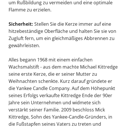
um Rußbildung zu vermeiden und eine optimale
Flamme zu erzielen.
Sicherheit:
Stellen Sie die Kerze immer auf eine
hitzebeständige Oberfläche und halten Sie sie von
Zugluft fern, um ein gleichmäßiges Abbrennen zu
gewährleisten.
Alles begann 1968 mit einem einfachen
Wachsmalstift - aus dem machte Michael Kittredge
seine erste Kerze, die er seiner Mutter zu
Weihnachten schenkte. Kurz darauf gründete er
die Yankee Candle Company. Auf dem Höhepunkt
seines Erfolgs verkaufte Kittredge Ende der 90er
Jahre sein Unternehmen und widmete sich
verstärkt seiner Familie. 2009 beschloss Mick
Kittredge, Sohn des Yankee-Candle-Gründers, in
die Fußstapfen seines Vaters zu treten und