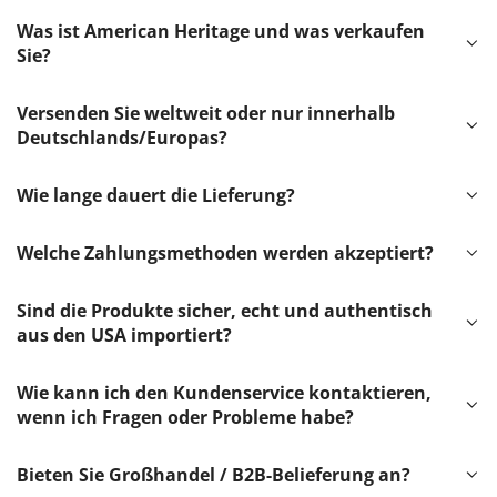
Was ist American Heritage und was verkaufen
Sie?
Versenden Sie weltweit oder nur innerhalb
Deutschlands/Europas?
Wie lange dauert die Lieferung?
Welche Zahlungsmethoden werden akzeptiert?
Sind die Produkte sicher, echt und authentisch
aus den USA importiert?
Wie kann ich den Kundenservice kontaktieren,
wenn ich Fragen oder Probleme habe?
Bieten Sie Großhandel / B2B-Belieferung an?