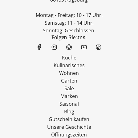
Montag - Freitag: 10 - 17 Uhr.
Samstag: 11 - 14 Uhr.
Sonntag: Geschlossen.
Folgen Sie uns:
Küche
Kulinarisches
Wohnen
Garten
Sale
Marken
Saisonal
Blog
Gutschein kaufen
Unsere Geschichte
Öffnungszeiten