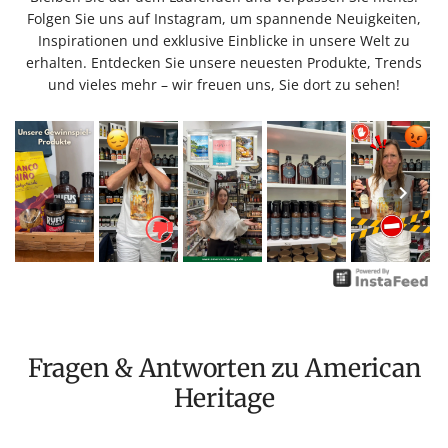
Folgen Sie uns auf Instagram, um spannende Neuigkeiten,
Inspirationen und exklusive Einblicke in unsere Welt zu
erhalten. Entdecken Sie unsere neuesten Produkte, Trends
und vieles mehr – wir freuen uns, Sie dort zu sehen!
Fragen & Antworten zu American
Heritage