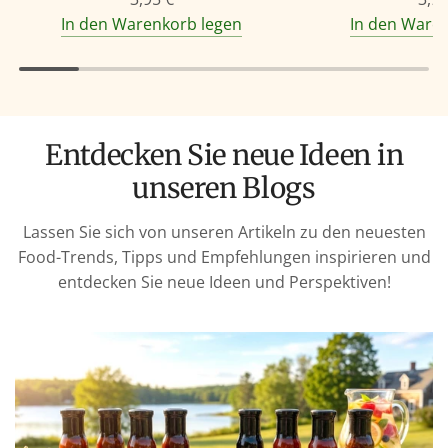
In den Warenkorb legen
In den Ware
Entdecken Sie neue Ideen in
unseren Blogs
Lassen Sie sich von unseren Artikeln zu den neuesten
Food-Trends, Tipps und Empfehlungen inspirieren und
entdecken Sie neue Ideen und Perspektiven!