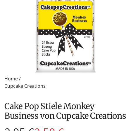
Home
/
Cupcake Creations
Cake Pop Stiele Monkey
Business von Cupcake Creations