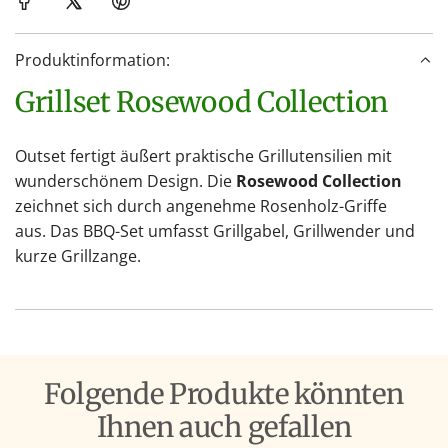
n
.
Produktinformation:
.
.
Grillset Rosewood Collection
Outset fertigt äußert praktische Grillutensilien mit
wunderschönem Design. Die
Rosewood Collection
zeichnet sich durch angenehme Rosenholz-Griffe
aus. Das BBQ-Set umfasst Grillgabel, Grillwender und
kurze Grillzange.
Folgende Produkte könnten
Ihnen auch gefallen