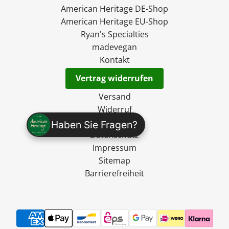
American Heritage DE-Shop
American Heritage EU-Shop
Ryan's Specialties
madevegan
Kontakt
Vertrag widerrufen
Versand
Widerruf
AGB
Haben Sie Fragen?
Datenschutz
Impressum
Sitemap
Barrierefreiheit