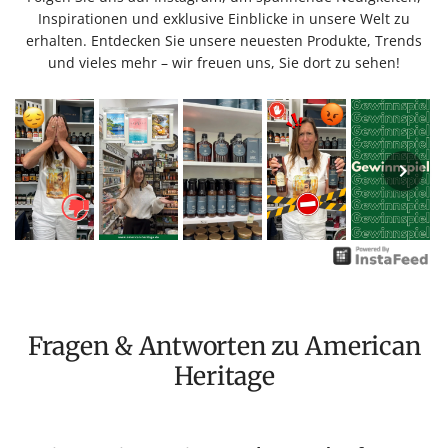
Inspirationen und exklusive Einblicke in unsere Welt zu
erhalten. Entdecken Sie unsere neuesten Produkte, Trends
und vieles mehr – wir freuen uns, Sie dort zu sehen!
Fragen & Antworten zu American
Heritage