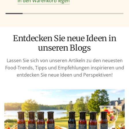
In den Warenkorb legen
Entdecken Sie neue Ideen in
unseren Blogs
Lassen Sie sich von unseren Artikeln zu den neuesten
Food-Trends, Tipps und Empfehlungen inspirieren und
entdecken Sie neue Ideen und Perspektiven!