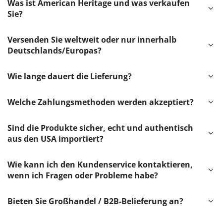
Was ist American Heritage und was verkaufen
Sie?
Versenden Sie weltweit oder nur innerhalb
Deutschlands/Europas?
Wie lange dauert die Lieferung?
Welche Zahlungsmethoden werden akzeptiert?
Sind die Produkte sicher, echt und authentisch
aus den USA importiert?
Wie kann ich den Kundenservice kontaktieren,
wenn ich Fragen oder Probleme habe?
Bieten Sie Großhandel / B2B-Belieferung an?