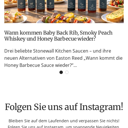
Wann kommen Baby Back Rib, Smoky Peach
Whiskey und Honey Barbecue wieder?
Drei beliebte Stonewall Kitchen Saucen – und ihre
neuen Alternativen von Easton Reed „Wann kommt die
Honey Barbecue Sauce wieder?“...
Folgen Sie uns auf Instagram!
Bleiben Sie auf dem Laufenden und verpassen Sie nichts!
Folgen Sie uns auf Instagram, um spannende Neuigkeiten,