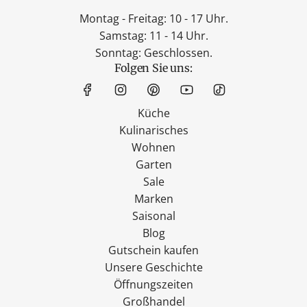
Montag - Freitag: 10 - 17 Uhr.
Samstag: 11 - 14 Uhr.
Sonntag: Geschlossen.
Folgen Sie uns:
Küche
Kulinarisches
Wohnen
Garten
Sale
Marken
Saisonal
Blog
Gutschein kaufen
Unsere Geschichte
Öffnungszeiten
Großhandel