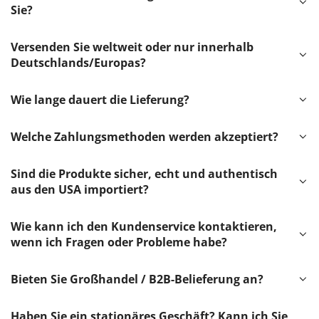
Sie?
Versenden Sie weltweit oder nur innerhalb
Deutschlands/Europas?
Wie lange dauert die Lieferung?
Welche Zahlungsmethoden werden akzeptiert?
Sind die Produkte sicher, echt und authentisch
aus den USA importiert?
Wie kann ich den Kundenservice kontaktieren,
wenn ich Fragen oder Probleme habe?
Bieten Sie Großhandel / B2B-Belieferung an?
Haben Sie ein stationäres Geschäft? Kann ich Sie