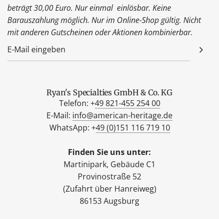
beträgt 30,00 Euro. Nur einmal einlösbar. Keine
Barauszahlung möglich. Nur im Online-Shop gültig. Nicht
mit anderen Gutscheinen oder Aktionen kombinierbar.
Ryan's Specialties GmbH & Co. KG
Telefon: +
49 821-455 254 00
E-Mail:
info@american-heritage.de
WhatsApp: +
49 (0)151 116 719 10
Finden Sie uns unter:
Martinipark, Gebäude C1
Provinostraße 52
(Zufahrt über Hanreiweg)
86153 Augsburg