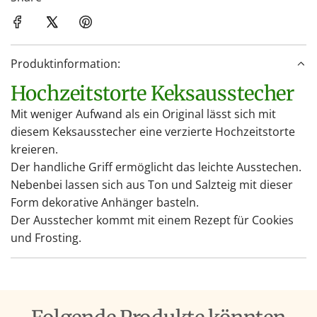
e
n
.
Produktinformation:
.
.
Hochzeitstorte Keksausstecher
Mit weniger Aufwand als ein Original lässt sich mit
diesem Keksausstecher eine verzierte Hochzeitstorte
kreieren.
Der handliche Griff ermöglicht das leichte Ausstechen.
Nebenbei lassen sich aus Ton und Salzteig mit dieser
Form dekorative Anhänger basteln.
Der Ausstecher kommt mit einem Rezept für Cookies
und Frosting.