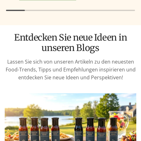
Entdecken Sie neue Ideen in
unseren Blogs
Lassen Sie sich von unseren Artikeln zu den neuesten
Food-Trends, Tipps und Empfehlungen inspirieren und
entdecken Sie neue Ideen und Perspektiven!