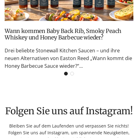
Wann kommen Baby Back Rib, Smoky Peach
Whiskey und Honey Barbecue wieder?
Drei beliebte Stonewall Kitchen Saucen – und ihre
neuen Alternativen von Easton Reed „Wann kommt die
Honey Barbecue Sauce wieder?“...
Folgen Sie uns auf Instagram!
Bleiben Sie auf dem Laufenden und verpassen Sie nichts!
Folgen Sie uns auf Instagram, um spannende Neuigkeiten,