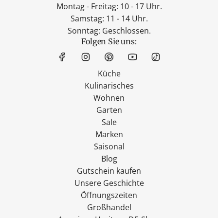
Montag - Freitag: 10 - 17 Uhr.
Samstag: 11 - 14 Uhr.
Sonntag: Geschlossen.
Folgen Sie uns:
Küche
Kulinarisches
Wohnen
Garten
Sale
Marken
Saisonal
Blog
Gutschein kaufen
Unsere Geschichte
Öffnungszeiten
Großhandel