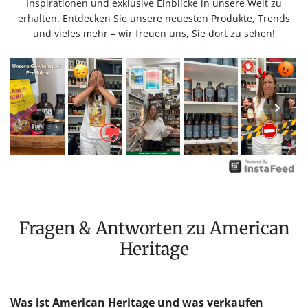
Inspirationen und exklusive Einblicke in unsere Welt zu
erhalten. Entdecken Sie unsere neuesten Produkte, Trends
und vieles mehr – wir freuen uns, Sie dort zu sehen!
Fragen & Antworten zu American
Heritage
Was ist American Heritage und was verkaufen