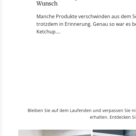
Wunsch
Manche Produkte verschwinden aus dem So
trotzdem in Erinnerung. Genau so war es be
Ketchup....
Bleiben Sie auf dem Laufenden und verpassen Sie nic
erhalten. Entdecken Si