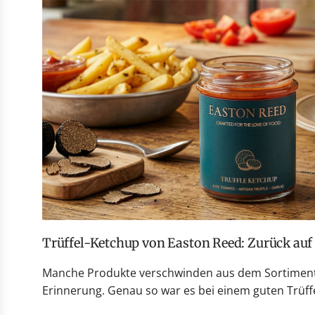
Trüffel-Ketchup von Easton Reed: Zurück au
Manche Produkte verschwinden aus dem Sortiment 
Erinnerung. Genau so war es bei einem guten Trüffe