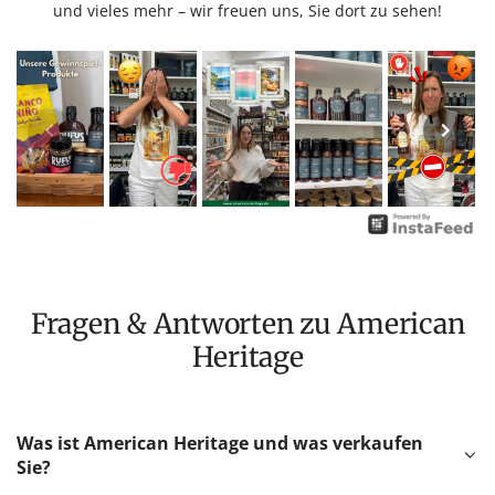
und vieles mehr – wir freuen uns, Sie dort zu sehen!
Fragen & Antworten zu American
Heritage
Was ist American Heritage und was verkaufen
Sie?