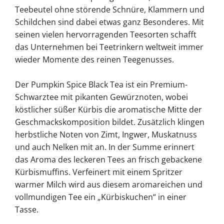
Teebeutel ohne störende Schnüre, Klammern und
Schildchen sind dabei etwas ganz Besonderes. Mit
seinen vielen hervorragenden Teesorten schafft
das Unternehmen bei Teetrinkern weltweit immer
wieder Momente des reinen Teegenusses.
Der Pumpkin Spice Black Tea ist ein Premium-
Schwarztee mit pikanten Gewürznoten, wobei
köstlicher süßer Kürbis die aromatische Mitte der
Geschmackskomposition bildet. Zusätzlich klingen
herbstliche Noten von Zimt, Ingwer, Muskatnuss
und auch Nelken mit an. In der Summe erinnert
das Aroma des leckeren Tees an frisch gebackene
Kürbismuffins. Verfeinert mit einem Spritzer
warmer Milch wird aus diesem aromareichen und
vollmundigen Tee ein „Kürbiskuchen“ in einer
Tasse.