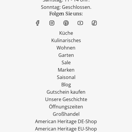
Sonntag: Geschlossen.
Folgen Sie uns:
Küche
Kulinarisches
Wohnen
Garten
Sale
Marken
Saisonal
Blog
Gutschein kaufen
Unsere Geschichte
Öffnungszeiten
Großhandel
American Heritage DE-Shop
American Heritage EU-Shop