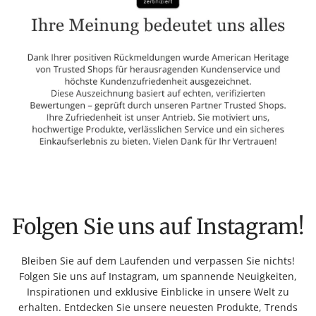
Folgen Sie uns auf Instagram!
Bleiben Sie auf dem Laufenden und verpassen Sie nichts!
Folgen Sie uns auf Instagram, um spannende Neuigkeiten,
Inspirationen und exklusive Einblicke in unsere Welt zu
erhalten. Entdecken Sie unsere neuesten Produkte, Trends