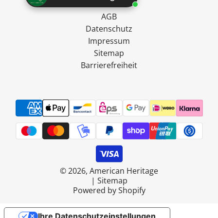
Widerruf
AGB
Datenschutz
Impressum
Sitemap
Barrierefreiheit
© 2026, American Heritage
|
Sitemap
Powered by Shopify
Ihre Datenschutzeinstellungen