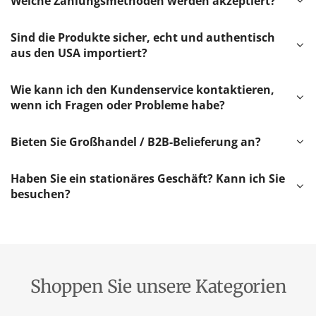
Welche Zahlungsmethoden werden akzeptiert?
Sind die Produkte sicher, echt und authentisch
aus den USA importiert?
Wie kann ich den Kundenservice kontaktieren,
wenn ich Fragen oder Probleme habe?
Bieten Sie Großhandel / B2B-Belieferung an?
Haben Sie ein stationäres Geschäft? Kann ich Sie
besuchen?
Shoppen Sie unsere Kategorien