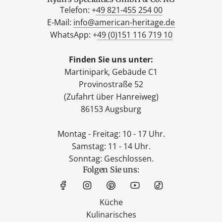
Telefon: +
49 821-455 254 00
E-Mail:
info@american-heritage.de
WhatsApp: +
49 (0)151 116 719 10
Finden Sie uns unter:
Martinipark, Gebäude C1
Provinostraße 52
(Zufahrt über Hanreiweg)
86153 Augsburg
Montag - Freitag: 10 - 17 Uhr.
Samstag: 11 - 14 Uhr.
Sonntag: Geschlossen.
Folgen Sie uns:
Küche
Kulinarisches