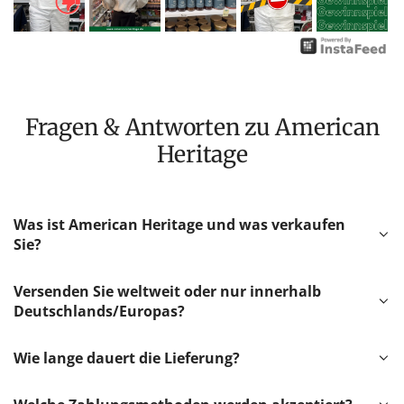
Fragen & Antworten zu American
Heritage
Was ist American Heritage und was verkaufen
Sie?
Versenden Sie weltweit oder nur innerhalb
Deutschlands/Europas?
Wie lange dauert die Lieferung?