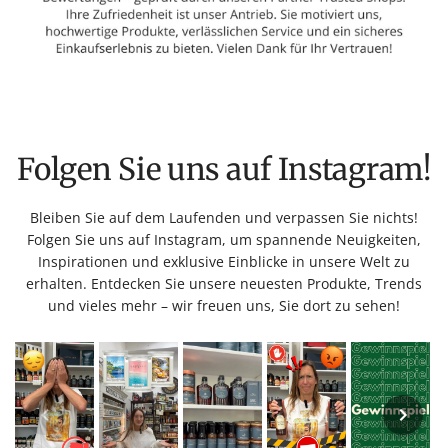
Folgen Sie uns auf Instagram!
Bleiben Sie auf dem Laufenden und verpassen Sie nichts!
Folgen Sie uns auf Instagram, um spannende Neuigkeiten,
Inspirationen und exklusive Einblicke in unsere Welt zu
erhalten. Entdecken Sie unsere neuesten Produkte, Trends
und vieles mehr – wir freuen uns, Sie dort zu sehen!