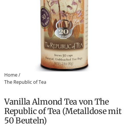
Home
/
The Republic of Tea
Vanilla Almond Tea von The
Republic of Tea (Metalldose mit
50 Beuteln)