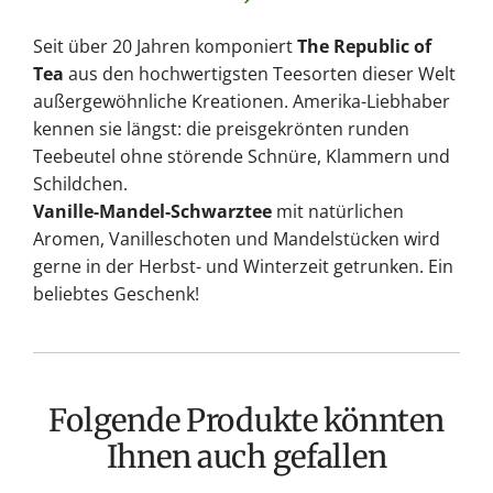
Seit über 20 Jahren komponiert
The Republic of
Tea
aus den hochwertigsten Teesorten dieser Welt
außergewöhnliche Kreationen. Amerika-Liebhaber
kennen sie längst: die preisgekrönten runden
Teebeutel ohne störende Schnüre, Klammern und
Schildchen.
Vanille-Mandel-Schwarztee
mit natürlichen
Aromen, Vanilleschoten und Mandelstücken wird
gerne in der Herbst- und Winterzeit getrunken. Ein
beliebtes Geschenk!
Folgende Produkte könnten
Ihnen auch gefallen