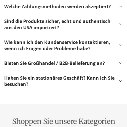
Welche Zahlungsmethoden werden akzeptiert?
Sind die Produkte sicher, echt und authentisch
aus den USA importiert?
Wie kann ich den Kundenservice kontaktieren,
wenn ich Fragen oder Probleme habe?
Bieten Sie Großhandel / B2B-Belieferung an?
Haben Sie ein stationäres Geschäft? Kann ich Sie
besuchen?
Shoppen Sie unsere Kategorien