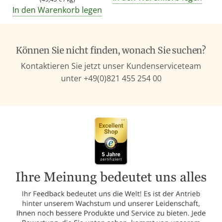
In den Warenkorb legen
Können Sie nicht finden, wonach Sie suchen?
Kontaktieren Sie jetzt unser Kundenserviceteam
unter +49(0)821 455 254 00