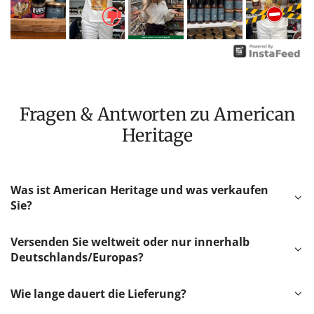
Fragen & Antworten zu American
Heritage
Was ist American Heritage und was verkaufen
Sie?
Versenden Sie weltweit oder nur innerhalb
Deutschlands/Europas?
Wie lange dauert die Lieferung?