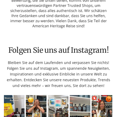
Folgen Sie uns auf Instagram!
Bleiben Sie auf dem Laufenden und verpassen Sie nichts!
Folgen Sie uns auf Instagram, um spannende Neuigkeiten,
Inspirationen und exklusive Einblicke in unsere Welt zu
erhalten. Entdecken Sie unsere neuesten Produkte, Trends
und vieles mehr – wir freuen uns, Sie dort zu sehen!