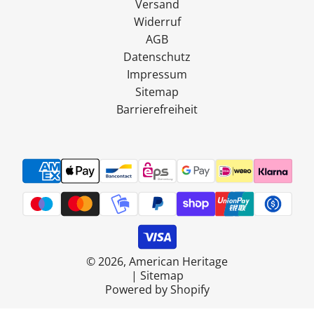
Versand
Widerruf
AGB
Datenschutz
Impressum
Sitemap
Barrierefreiheit
© 2026, American Heritage
|
Sitemap
Powered by Shopify