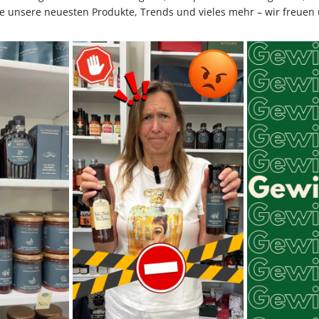
e unsere neuesten Produkte, Trends und vieles mehr – wir freuen 