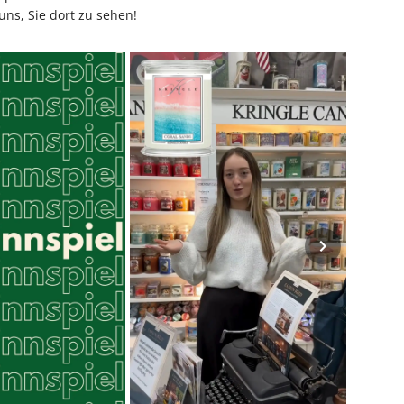
uns, Sie dort zu sehen!