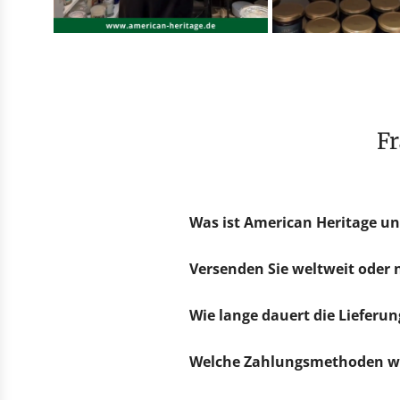
Was ist American Heritage un
Versenden Sie weltweit oder
Wie lange dauert die Lieferun
Welche Zahlungsmethoden we