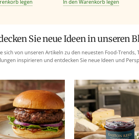
renkorb legen
In den Warenkorb legen
tdecken Sie neue Ideen in unseren B
ie sich von unseren Artikeln zu den neuesten Food-Trends, 
ungen inspirieren und entdecken Sie neue Ideen und Persp