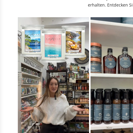
erhalten. Entdecken Si