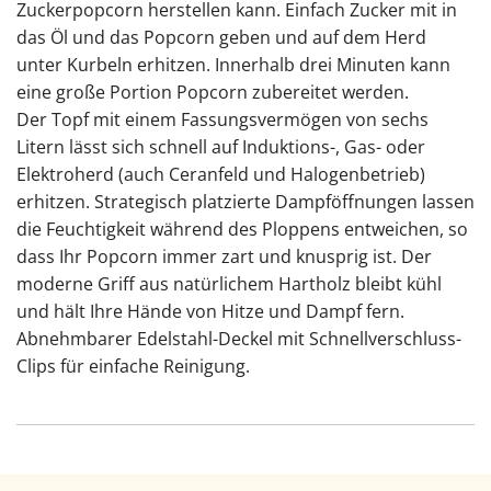
Zuckerpopcorn herstellen kann. Einfach Zucker mit in
das Öl und das Popcorn geben und auf dem Herd
unter Kurbeln erhitzen. Innerhalb drei Minuten kann
eine große Portion Popcorn zubereitet werden.
Der Topf mit einem Fassungsvermögen von sechs
Litern lässt sich schnell auf Induktions-, Gas- oder
Elektroherd (auch Ceranfeld und Halogenbetrieb)
erhitzen. Strategisch platzierte Dampföffnungen lassen
die Feuchtigkeit während des Ploppens entweichen, so
dass Ihr Popcorn immer zart und knusprig ist. Der
moderne Griff aus natürlichem Hartholz bleibt kühl
und hält Ihre Hände von Hitze und Dampf fern.
Abnehmbarer Edelstahl-Deckel mit Schnellverschluss-
Clips für einfache Reinigung.