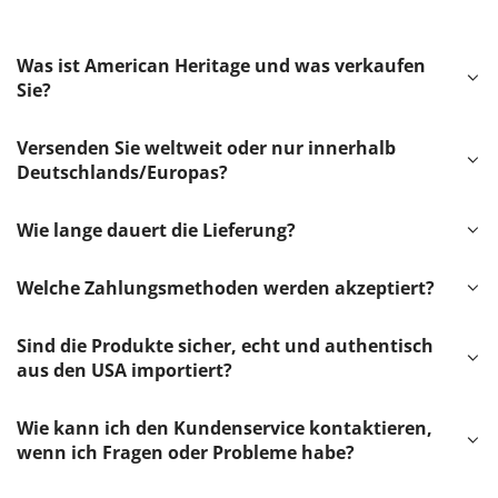
Was ist American Heritage und was verkaufen
Sie?
Versenden Sie weltweit oder nur innerhalb
Deutschlands/Europas?
Wie lange dauert die Lieferung?
Welche Zahlungsmethoden werden akzeptiert?
Sind die Produkte sicher, echt und authentisch
aus den USA importiert?
Wie kann ich den Kundenservice kontaktieren,
wenn ich Fragen oder Probleme habe?