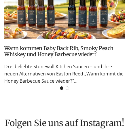
Wann kommen Baby Back Rib, Smoky Peach
Whiskey und Honey Barbecue wieder?
Drei beliebte Stonewall Kitchen Saucen – und ihre
neuen Alternativen von Easton Reed „Wann kommt die
Honey Barbecue Sauce wieder?“...
Folgen Sie uns auf Instagram!