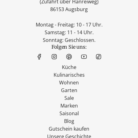
(Zufahrt über Hanreiweg)
86153 Augsburg
Montag - Freitag: 10 - 17 Uhr.
Samstag: 11 - 14 Uhr.
Sonntag: Geschlossen.
Folgen Sie uns:
Küche
Kulinarisches
Wohnen
Garten
Sale
Marken
Saisonal
Blog
Gutschein kaufen
Unsere Geschichte