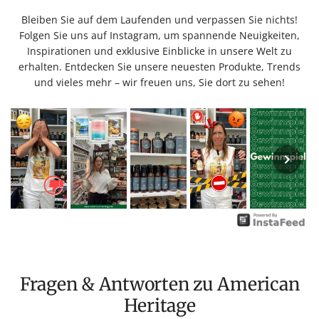
Bleiben Sie auf dem Laufenden und verpassen Sie nichts!
Folgen Sie uns auf Instagram, um spannende Neuigkeiten,
Inspirationen und exklusive Einblicke in unsere Welt zu
erhalten. Entdecken Sie unsere neuesten Produkte, Trends
und vieles mehr – wir freuen uns, Sie dort zu sehen!
Fragen & Antworten zu American
Heritage