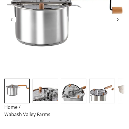
Home
/
Wabash Valley Farms