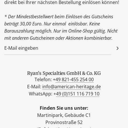
direkt bei Ihrer nächsten Bestellung einlösen können!
* Der Mindestbestellwert beim Einlösen des Gutscheins
beträgt 30,00 Euro. Nur einmal einlösbar. Keine
Barauszahlung möglich. Nur im Online-Shop gültig. Nicht
mit anderen Gutscheinen oder Aktionen kombinierbar.
Ryan's Specialties GmbH & Co. KG
Telefon: +
49 821-455 254 00
E-Mail:
info@american-heritage.de
WhatsApp: +
49 (0)151 116 719 10
Finden Sie uns unter:
Martinipark, Gebäude C1
Provinostraße 52